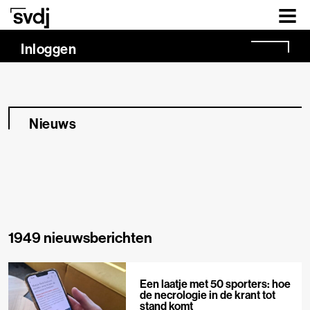
Naar hoofdinhoud
Inloggen
Nieuws
1949 nieuwsberichten
Een laatje met 50 sporters: hoe
de necrologie in de krant tot
stand komt