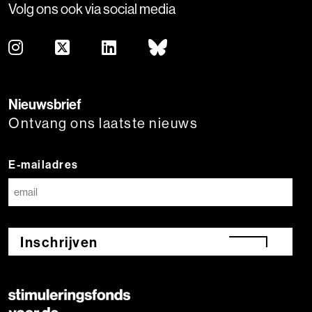
Volg ons ook via social media
Nieuwsbrief
Ontvang ons laatste nieuws
E-mailadres
Inschrijven