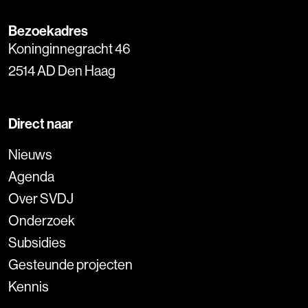
Bezoekadres
Koninginnegracht 46
2514 AD Den Haag
Direct naar
Nieuws
Agenda
Over SVDJ
Onderzoek
Subsidies
Gesteunde projecten
Kennis