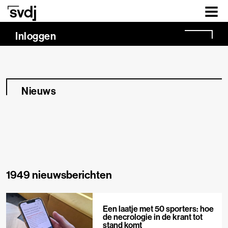
Naar hoofdinhoud
Inloggen
Nieuws
1949 nieuwsberichten
Een laatje met 50 sporters: hoe
de necrologie in de krant tot
stand komt