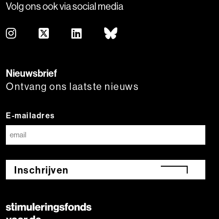
Volg ons ook via social media
Nieuwsbrief
Ontvang ons laatste nieuws
E-mailadres
Inschrijven