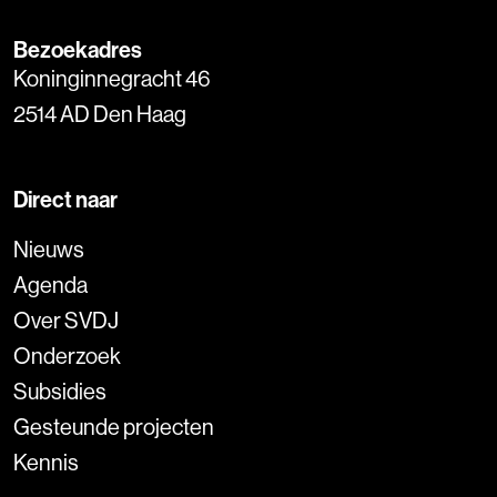
Bezoekadres
Koninginnegracht 46
2514 AD Den Haag
Direct naar
Nieuws
Agenda
Over SVDJ
Onderzoek
Subsidies
Gesteunde projecten
Kennis