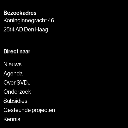
Bezoekadres
Koninginnegracht 46
2514 AD Den Haag
Direct naar
Nieuws
Agenda
Over SVDJ
Onderzoek
Subsidies
Gesteunde projecten
Kennis