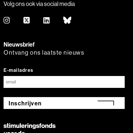
Volg ons ook via social media
Nieuwsbrief
Ontvang ons laatste nieuws
E-mailadres
Inschrijven