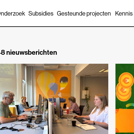
nderzoek
Subsidies
Gesteunde projecten
Kennis
8 nieuwsberichten