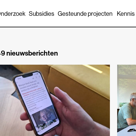
nderzoek
Subsidies
Gesteunde projecten
Kennis
9 nieuwsberichten