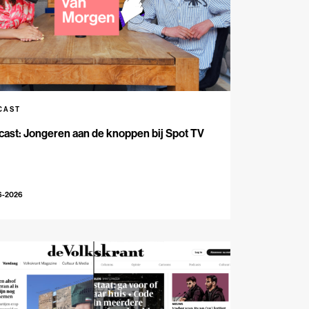
CAST
ast: Jongeren aan de knoppen bij Spot TV
6-2026