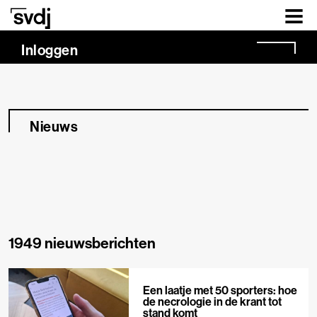
Naar hoofdinhoud
Inloggen
Nieuws
1949 nieuwsberichten
Een laatje met 50 sporters: hoe
de necrologie in de krant tot
stand komt