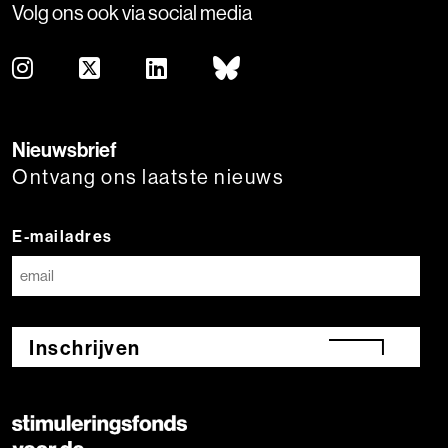
Volg ons ook via social media
Nieuwsbrief
Ontvang ons laatste nieuws
E-mailadres
Inschrijven