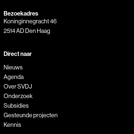
Bezoekadres
Koninginnegracht 46
2514 AD Den Haag
Direct naar
Nieuws
Agenda
Over SVDJ
Onderzoek
Subsidies
Gesteunde projecten
Kennis