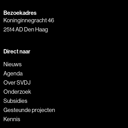
Bezoekadres
Koninginnegracht 46
2514 AD Den Haag
Direct naar
Nieuws
Agenda
Over SVDJ
Onderzoek
Subsidies
Gesteunde projecten
Kennis