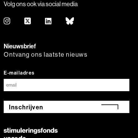
Volg ons ook via social media
Nieuwsbrief
Ontvang ons laatste nieuws
E-mailadres
Inschrijven