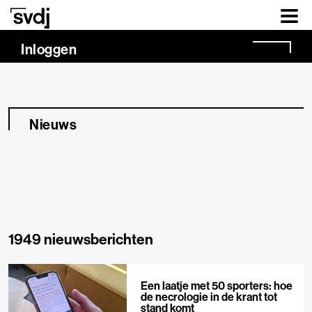
Naar hoofdinhoud
Inloggen
Nieuws
1949 nieuwsberichten
Een laatje met 50 sporters: hoe
de necrologie in de krant tot
stand komt