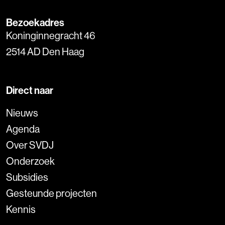
Bezoekadres
Koninginnegracht 46
2514 AD Den Haag
Direct naar
Nieuws
Agenda
Over SVDJ
Onderzoek
Subsidies
Gesteunde projecten
Kennis