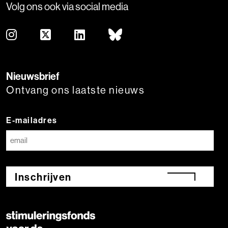
Volg ons ook via social media
Nieuwsbrief
Ontvang ons laatste nieuws
E-mailadres
Inschrijven