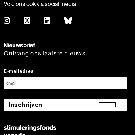
Volg ons ook via social media
Nieuwsbrief
Ontvang ons laatste nieuws
E-mailadres
Inschrijven