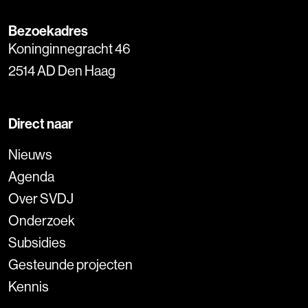
Bezoekadres
Koninginnegracht 46
2514 AD Den Haag
Direct naar
Nieuws
Agenda
Over SVDJ
Onderzoek
Subsidies
Gesteunde projecten
Kennis