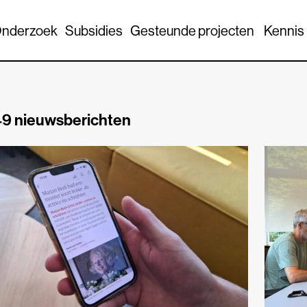
nderzoek
Subsidies
Gesteunde projecten
Kennis
9 nieuwsberichten