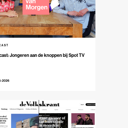
CAST
ast: Jongeren aan de knoppen bij Spot TV
6-2026