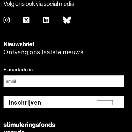
Volg ons ook via social media
Nieuwsbrief
Ontvang ons laatste nieuws
E-mailadres
Inschrijven