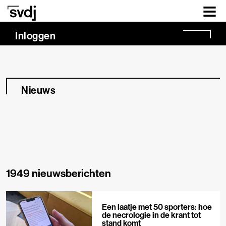
Naar hoofdinhoud
Inloggen
Nieuws
1949 nieuwsberichten
Een laatje met 50 sporters: hoe
de necrologie in de krant tot
stand komt