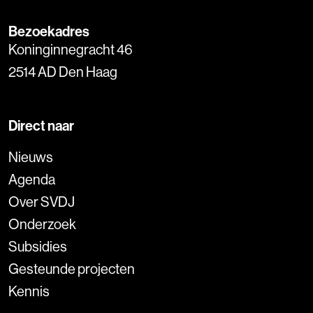
Bezoekadres
Koninginnegracht 46
2514 AD Den Haag
Direct naar
Nieuws
Agenda
Over SVDJ
Onderzoek
Subsidies
Gesteunde projecten
Kennis