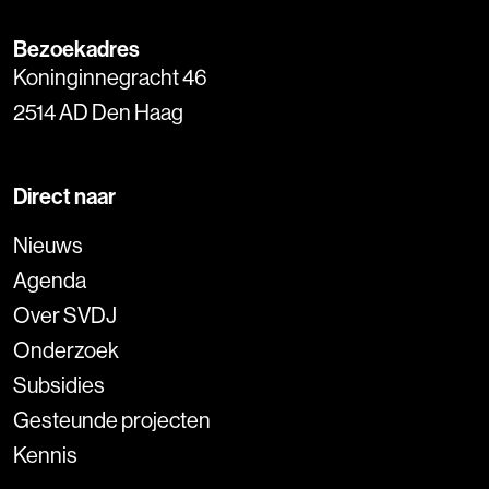
Bezoekadres
Koninginnegracht 46
2514 AD Den Haag
Direct naar
Nieuws
Agenda
Over SVDJ
Onderzoek
Subsidies
Gesteunde projecten
Kennis