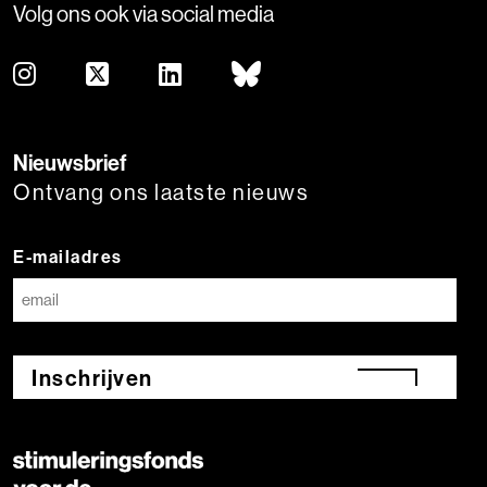
Volg ons ook via social media
Nieuwsbrief
Ontvang ons laatste nieuws
E-mailadres
Inschrijven