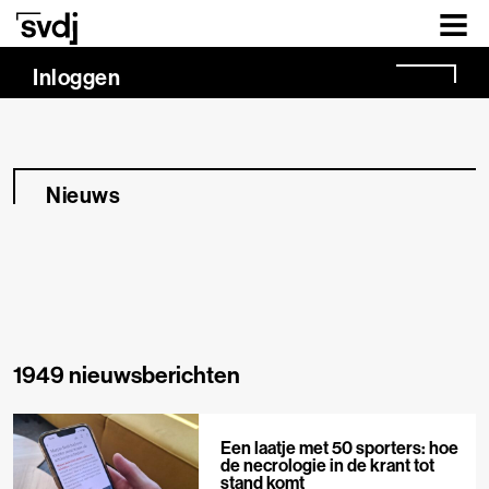
Naar hoofdinhoud
Inloggen
Nieuws
1949 nieuwsberichten
Een laatje met 50 sporters: hoe
de necrologie in de krant tot
stand komt