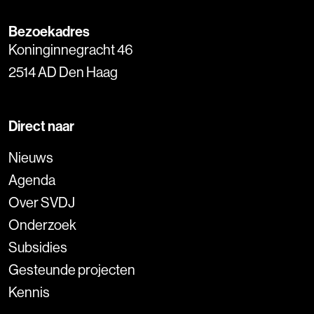
Bezoekadres
Koninginnegracht 46
2514 AD Den Haag
Direct naar
Nieuws
Agenda
Over SVDJ
Onderzoek
Subsidies
Gesteunde projecten
Kennis