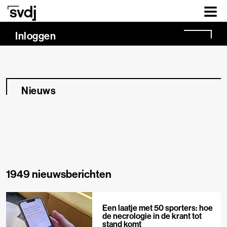
Naar hoofdinhoud
Inloggen
Nieuws
1949 nieuwsberichten
Een laatje met 50 sporters: hoe
de necrologie in de krant tot
stand komt