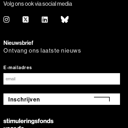
Volg ons ook via social media
Nieuwsbrief
Ontvang ons laatste nieuws
E-mailadres
Inschrijven