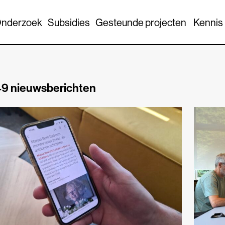
nderzoek
Subsidies
Gesteunde projecten
Kennis
9 nieuwsberichten