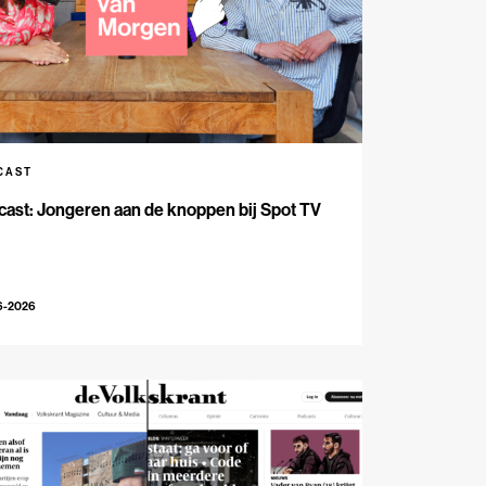
CAST
ast: Jongeren aan de knoppen bij Spot TV
6-2026