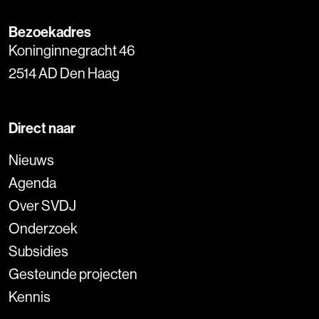
Bezoekadres
Koninginnegracht 46
2514 AD Den Haag
Direct naar
Nieuws
Agenda
Over SVDJ
Onderzoek
Subsidies
Gesteunde projecten
Kennis