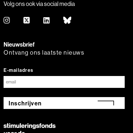
Volg ons ook via social media
Nieuwsbrief
Ontvang ons laatste nieuws
E-mailadres
Inschrijven