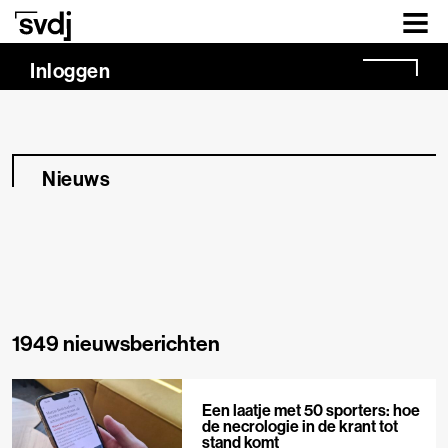
Naar hoofdinhoud
Inloggen
Nieuws
1949 nieuwsberichten
Een laatje met 50 sporters: hoe
de necrologie in de krant tot
stand komt