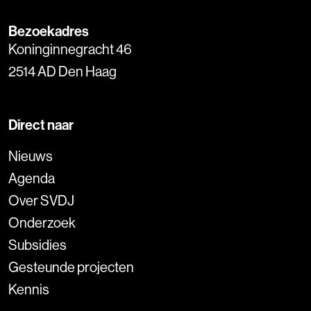
Bezoekadres
Koninginnegracht 46
2514 AD Den Haag
Direct naar
Nieuws
Agenda
Over SVDJ
Onderzoek
Subsidies
Gesteunde projecten
Kennis