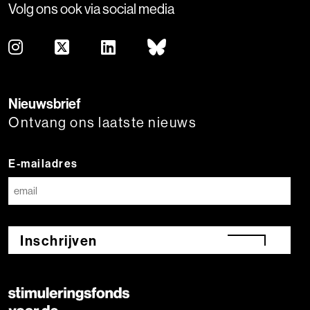
Volg ons ook via social media
Nieuwsbrief
Ontvang ons laatste nieuws
E-mailadres
Inschrijven