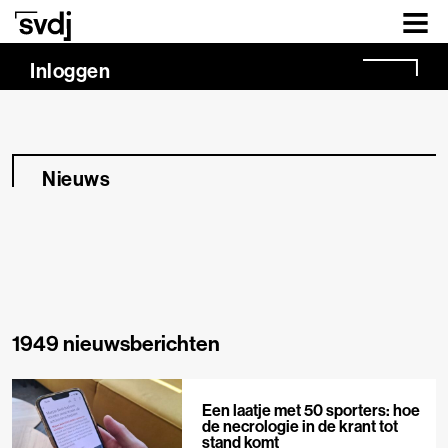
Naar hoofdinhoud
Inloggen
Nieuws
1949 nieuwsberichten
Een laatje met 50 sporters: hoe
de necrologie in de krant tot
stand komt