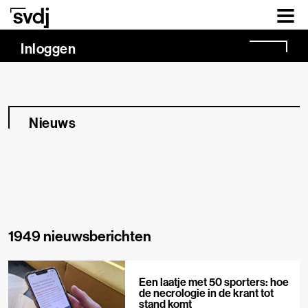
Naar hoofdinhoud
Inloggen
Nieuws
1949 nieuwsberichten
Een laatje met 50 sporters: hoe
de necrologie in de krant tot
stand komt