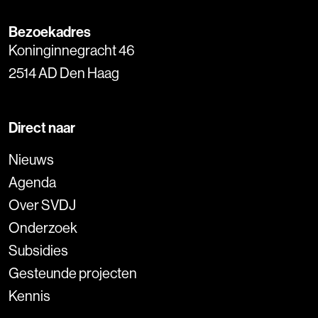
Bezoekadres
Koninginnegracht 46
2514 AD Den Haag
Direct naar
Nieuws
Agenda
Over SVDJ
Onderzoek
Subsidies
Gesteunde projecten
Kennis