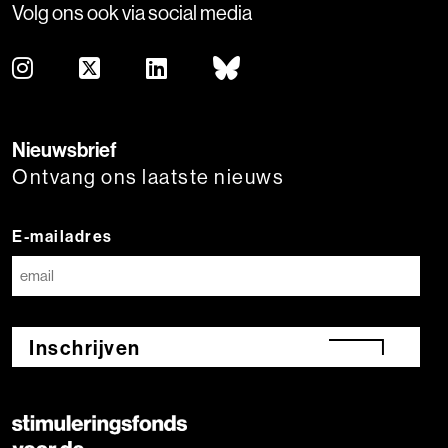
Volg ons ook via social media
Nieuwsbrief
Ontvang ons laatste nieuws
E-mailadres
Inschrijven