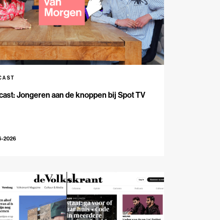
CAST
ast: Jongeren aan de knoppen bij Spot TV
6-2026