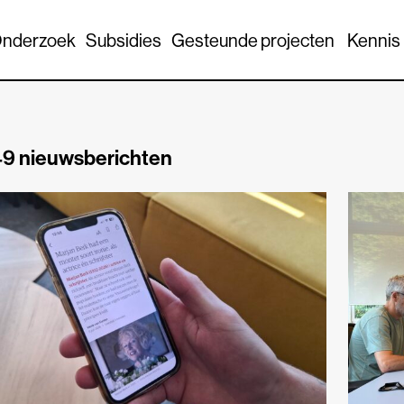
nderzoek
Subsidies
Gesteunde projecten
Kennis
9 nieuwsberichten