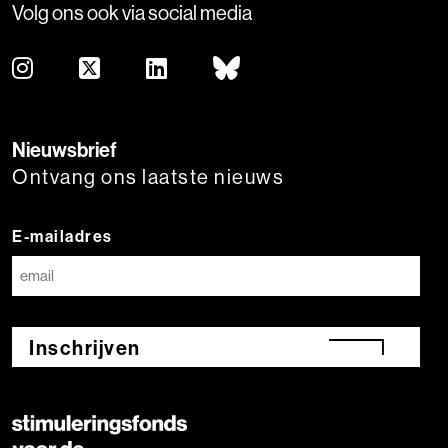
Volg ons ook via social media
Nieuwsbrief
Ontvang ons laatste nieuws
E-mailadres
Inschrijven