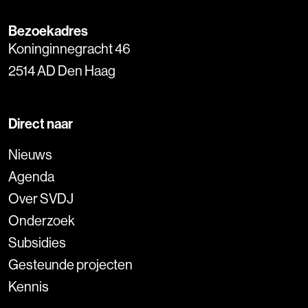
Bezoekadres
Koninginnegracht 46
2514 AD Den Haag
Direct naar
Nieuws
Agenda
Over SVDJ
Onderzoek
Subsidies
Gesteunde projecten
Kennis