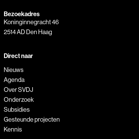
Bezoekadres
Koninginnegracht 46
2514 AD Den Haag
Direct naar
Nieuws
Agenda
Over SVDJ
Onderzoek
Subsidies
Gesteunde projecten
Kennis