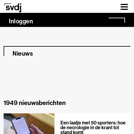
Naar hoofdinhoud
Inloggen
Nieuws
1949 nieuwsberichten
Een laatje met 50 sporters: hoe
de necrologie in de krant tot
stand komt