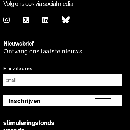
Volg ons ook via social media
Nieuwsbrief
Ontvang ons laatste nieuws
E-mailadres
Inschrijven