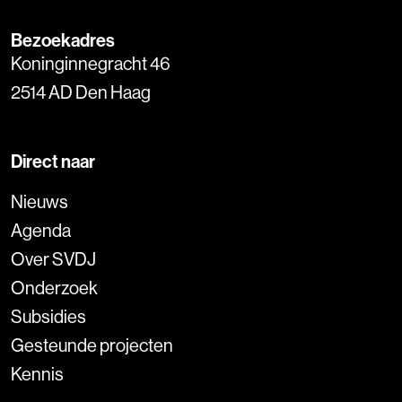
Bezoekadres
Koninginnegracht 46
2514 AD Den Haag
Direct naar
Nieuws
Agenda
Over SVDJ
Onderzoek
Subsidies
Gesteunde projecten
Kennis