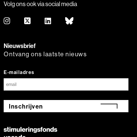
Volg ons ook via social media
Nieuwsbrief
Ontvang ons laatste nieuws
E-mailadres
Inschrijven