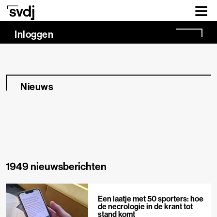
Naar hoofdinhoud
Inloggen
Nieuws
1949 nieuwsberichten
Een laatje met 50 sporters: hoe
de necrologie in de krant tot
stand komt