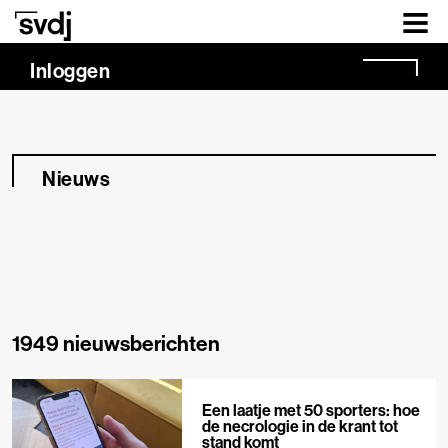
Naar hoofdinhoud
Inloggen
Nieuws
1949 nieuwsberichten
Een laatje met 50 sporters: hoe
de necrologie in de krant tot
stand komt