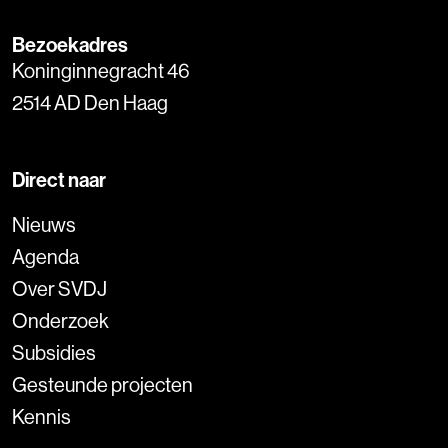
Bezoekadres
Koninginnegracht 46
2514 AD Den Haag
Direct naar
Nieuws
Agenda
Over SVDJ
Onderzoek
Subsidies
Gesteunde projecten
Kennis