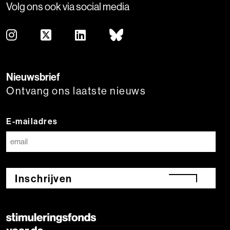
Volg ons ook via social media
Nieuwsbrief
Ontvang ons laatste nieuws
E-mailadres
Inschrijven