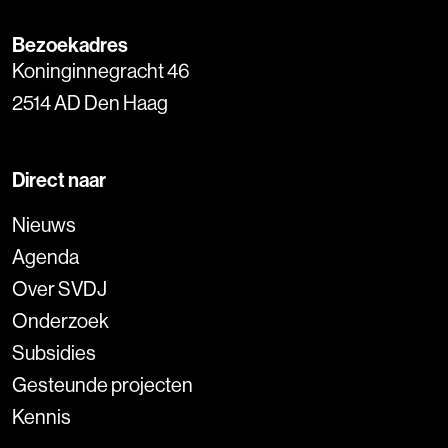
Bezoekadres
Koninginnegracht 46
2514 AD Den Haag
Direct naar
Nieuws
Agenda
Over SVDJ
Onderzoek
Subsidies
Gesteunde projecten
Kennis