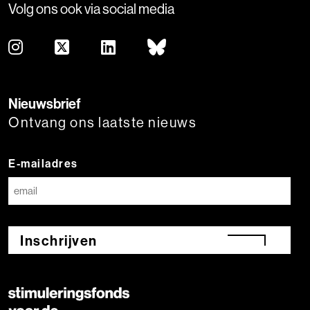
Volg ons ook via social media
Nieuwsbrief
Ontvang ons laatste nieuws
E-mailadres
Inschrijven