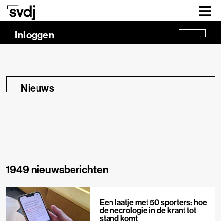
Naar hoofdinhoud
Inloggen
Nieuws
1949 nieuwsberichten
Een laatje met 50 sporters: hoe
de necrologie in de krant tot
stand komt