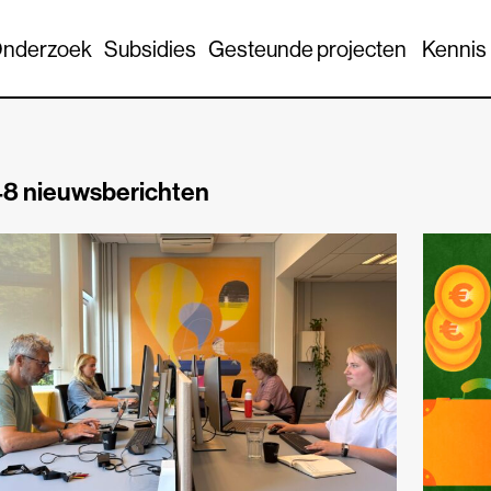
nderzoek
Subsidies
Gesteunde projecten
Kennis
8 nieuwsberichten