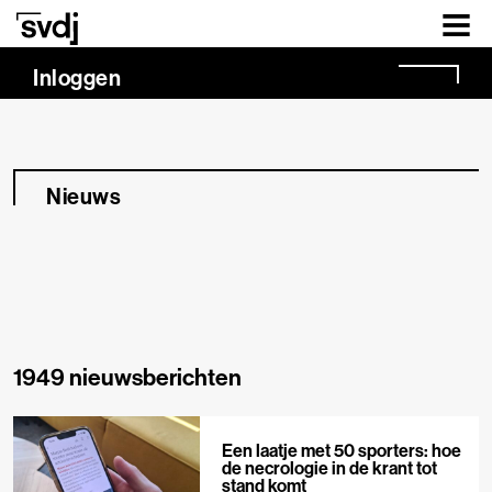
Naar hoofdinhoud
Inloggen
Nieuws
1949 nieuwsberichten
Een laatje met 50 sporters: hoe
de necrologie in de krant tot
stand komt