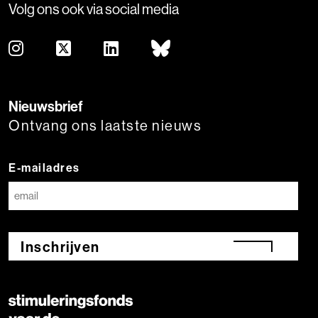
Volg ons ook via social media
Nieuwsbrief
Ontvang ons laatste nieuws
E-mailadres
Inschrijven