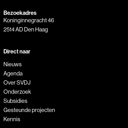
Bezoekadres
Koninginnegracht 46
2514 AD Den Haag
Direct naar
Nieuws
Agenda
Over SVDJ
Onderzoek
Subsidies
Gesteunde projecten
Kennis