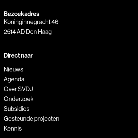
Bezoekadres
Koninginnegracht 46
2514 AD Den Haag
Direct naar
Nieuws
Agenda
Over SVDJ
Onderzoek
Subsidies
Gesteunde projecten
Kennis