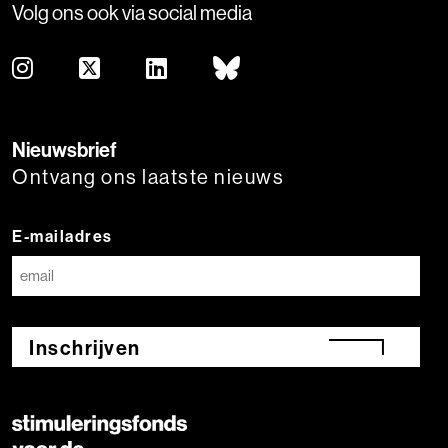
Volg ons ook via social media
Nieuwsbrief
Ontvang ons laatste nieuws
E-mailadres
Inschrijven