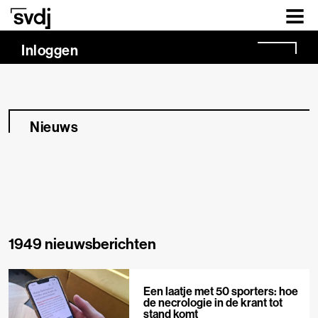
Naar hoofdinhoud
Inloggen
Nieuws
1949 nieuwsberichten
Een laatje met 50 sporters: hoe
de necrologie in de krant tot
stand komt