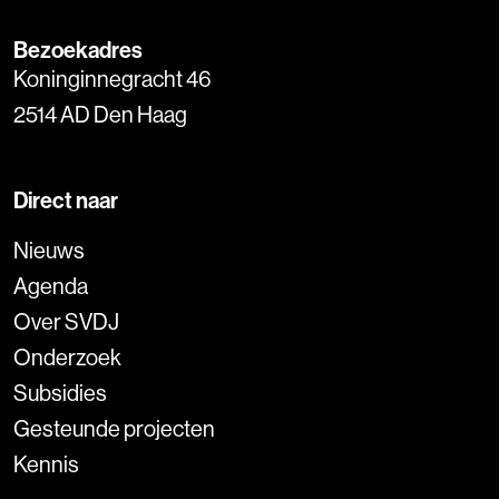
Bezoekadres
Koninginnegracht 46
2514 AD Den Haag
Direct naar
Nieuws
Agenda
Over SVDJ
Onderzoek
Subsidies
Gesteunde projecten
Kennis