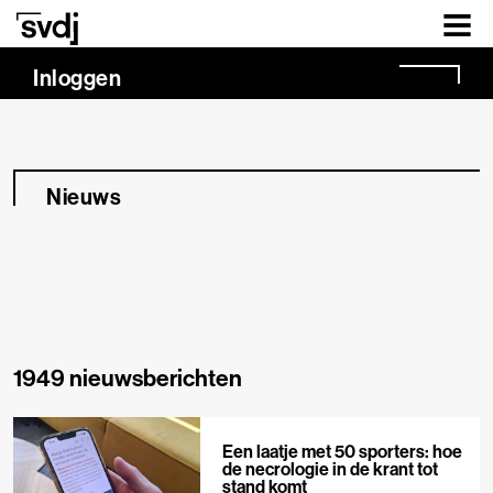
Naar hoofdinhoud
Inloggen
Nieuws
1949 nieuwsberichten
Een laatje met 50 sporters: hoe
de necrologie in de krant tot
stand komt