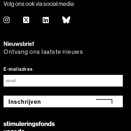
Volg ons ook via social media
Nieuwsbrief
Ontvang ons laatste nieuws
E-mailadres
Inschrijven