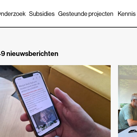
nderzoek
Subsidies
Gesteunde projecten
Kennis
9 nieuwsberichten