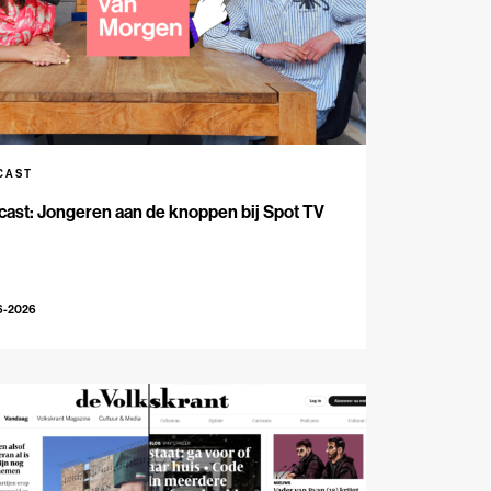
CAST
ast: Jongeren aan de knoppen bij Spot TV
6-2026