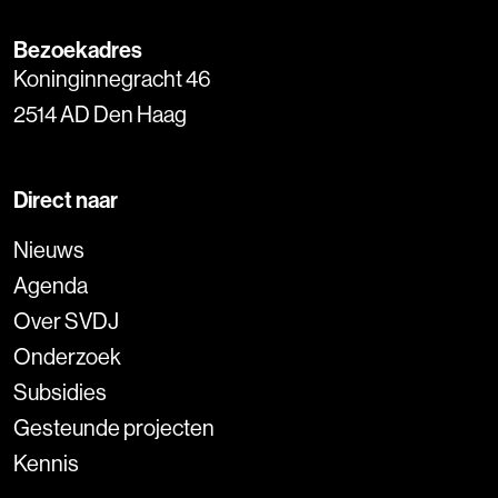
Bezoekadres
Koninginnegracht 46
2514 AD Den Haag
Direct naar
Nieuws
Agenda
Over SVDJ
Onderzoek
Subsidies
Gesteunde projecten
Kennis