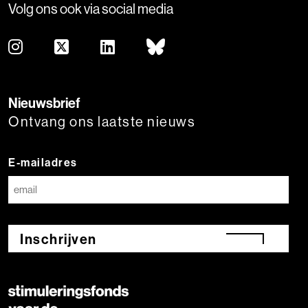
Volg ons ook via social media
Nieuwsbrief
Ontvang ons laatste nieuws
E-mailadres
Inschrijven