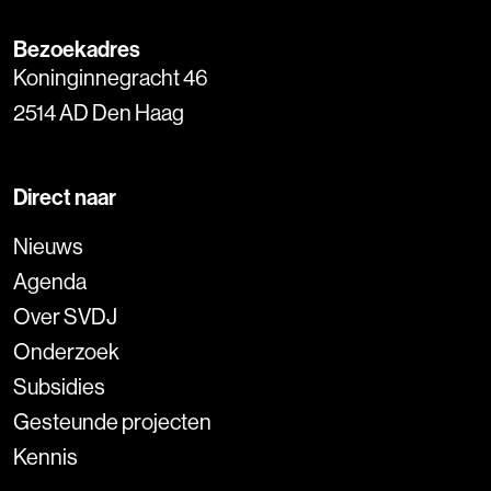
Bezoekadres
Koninginnegracht 46
2514 AD Den Haag
Direct naar
Nieuws
Agenda
Over SVDJ
Onderzoek
Subsidies
Gesteunde projecten
Kennis