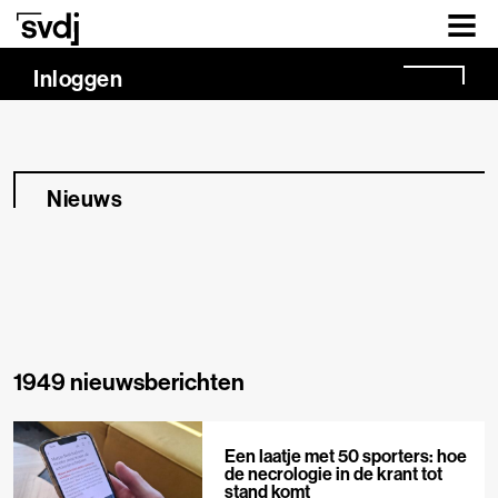
Naar hoofdinhoud
Inloggen
Nieuws
1949 nieuwsberichten
Een laatje met 50 sporters: hoe
de necrologie in de krant tot
stand komt