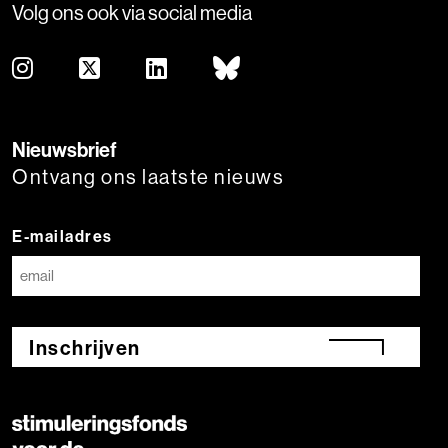
Volg ons ook via social media
Nieuwsbrief
Ontvang ons laatste nieuws
E-mailadres
Inschrijven