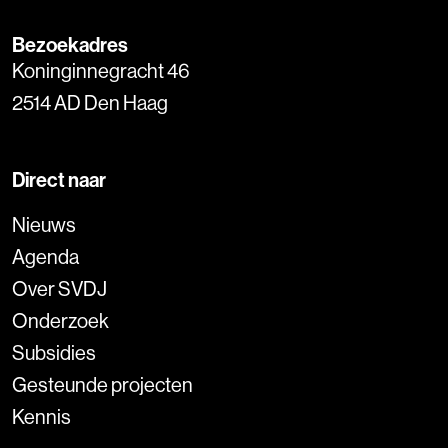
Bezoekadres
Koninginnegracht 46
2514 AD Den Haag
Direct naar
Nieuws
Agenda
Over SVDJ
Onderzoek
Subsidies
Gesteunde projecten
Kennis