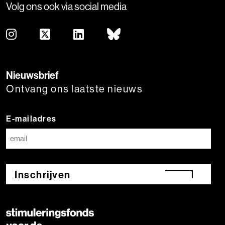
Volg ons ook via social media
Nieuwsbrief
Ontvang ons laatste nieuws
E-mailadres
Inschrijven