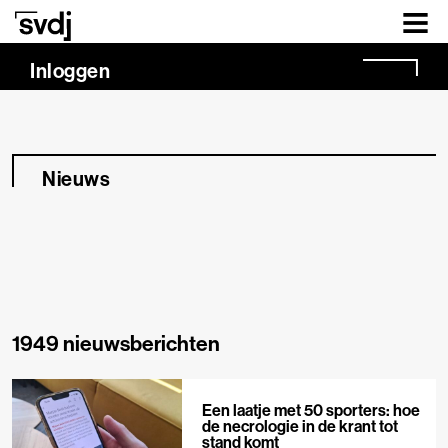
Naar hoofdinhoud
Inloggen
Nieuws
1949 nieuwsberichten
Een laatje met 50 sporters: hoe
de necrologie in de krant tot
stand komt