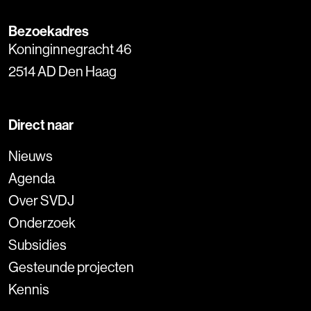
Bezoekadres
Koninginnegracht 46
2514 AD Den Haag
Direct naar
Nieuws
Agenda
Over SVDJ
Onderzoek
Subsidies
Gesteunde projecten
Kennis