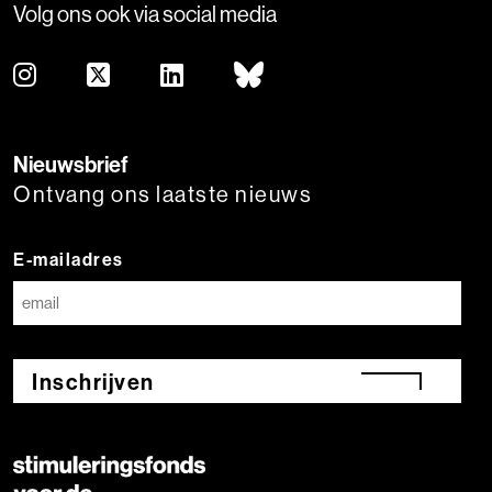
Volg ons ook via social media
Nieuwsbrief
Ontvang ons laatste nieuws
E-mailadres
Inschrijven