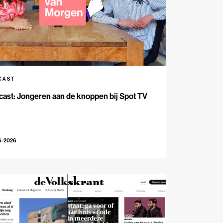
CAST
ast: Jongeren aan de knoppen bij Spot TV
6-2026