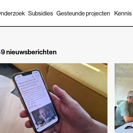
nderzoek
Subsidies
Gesteunde projecten
Kennis
9 nieuwsberichten