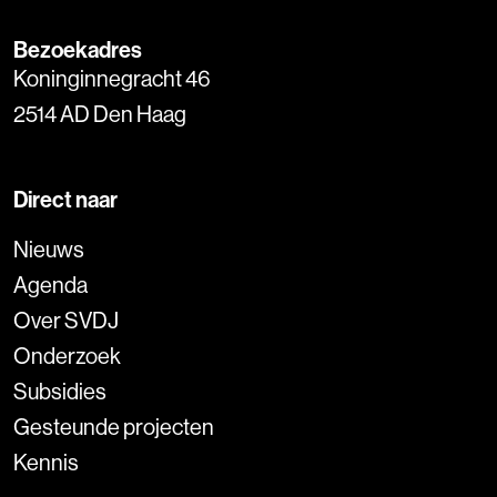
Bezoekadres
Koninginnegracht 46
2514 AD Den Haag
Direct naar
Nieuws
Agenda
Over SVDJ
Onderzoek
Subsidies
Gesteunde projecten
Kennis