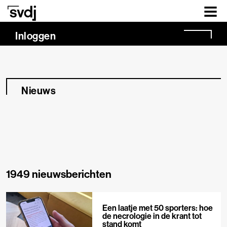
Naar hoofdinhoud
Inloggen
Nieuws
1949 nieuwsberichten
Een laatje met 50 sporters: hoe
de necrologie in de krant tot
stand komt