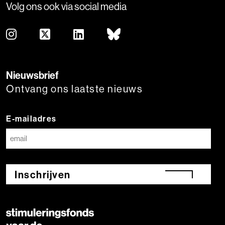
Volg ons ook via social media
Nieuwsbrief
Ontvang ons laatste nieuws
E-mailadres
Inschrijven