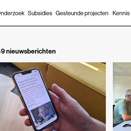
nderzoek
Subsidies
Gesteunde projecten
Kennis
9 nieuwsberichten