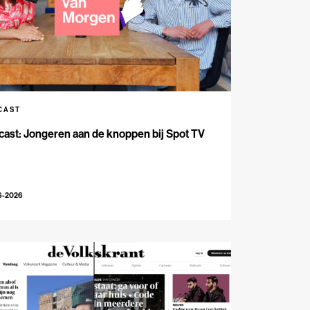
CAST
ast: Jongeren aan de knoppen bij Spot TV
6-2026