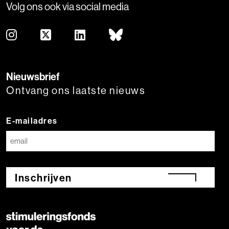
Volg ons ook via social media
Nieuwsbrief
Ontvang ons laatste nieuws
E-mailadres
Inschrijven