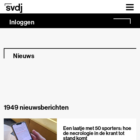
Naar hoofdinhoud
Inloggen
Nieuws
1949 nieuwsberichten
Een laatje met 50 sporters: hoe
de necrologie in de krant tot
stand komt