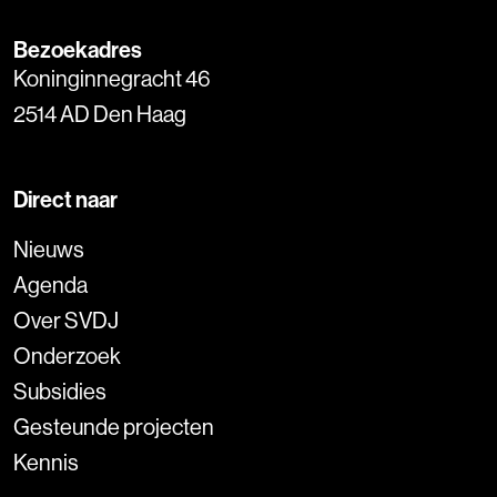
Bezoekadres
Koninginnegracht 46
2514 AD Den Haag
Direct naar
Nieuws
Agenda
Over SVDJ
Onderzoek
Subsidies
Gesteunde projecten
Kennis