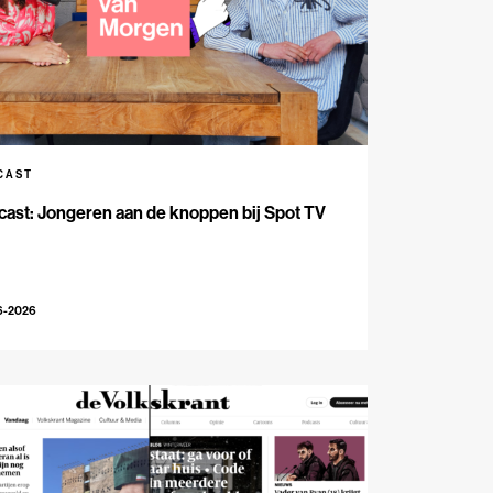
CAST
ast: Jongeren aan de knoppen bij Spot TV
6-2026