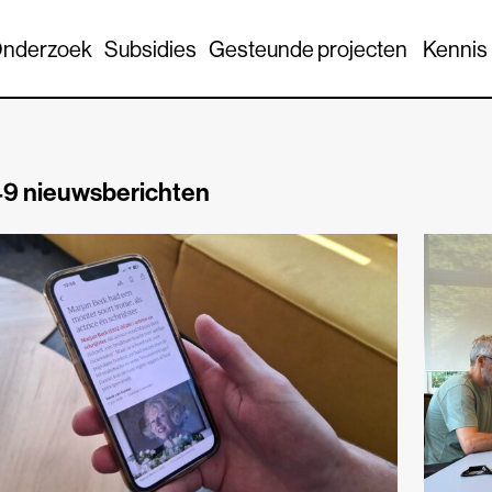
nderzoek
Subsidies
Gesteunde projecten
Kennis
9 nieuwsberichten