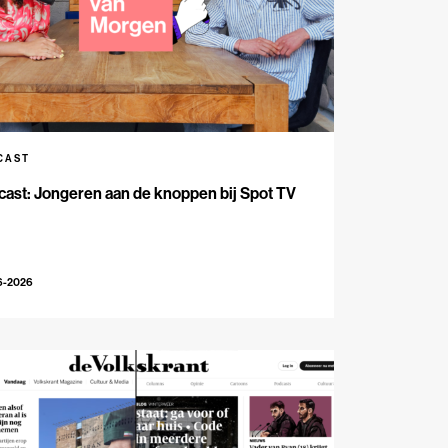
CAST
ast: Jongeren aan de knoppen bij Spot TV
6-2026