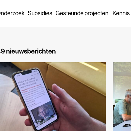
nderzoek
Subsidies
Gesteunde projecten
Kennis
9 nieuwsberichten