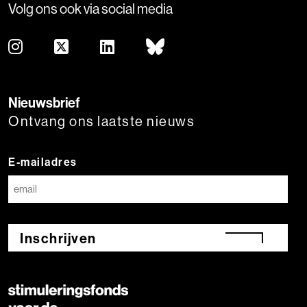
Volg ons ook via social media
Nieuwsbrief
Ontvang ons laatste nieuws
E-mailadres
Inschrijven