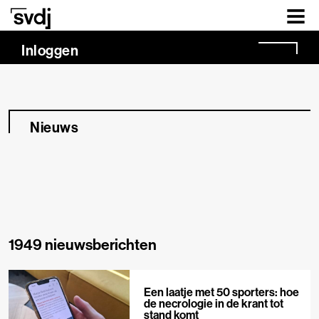
Naar hoofdinhoud
Inloggen
Nieuws
1949 nieuwsberichten
Een laatje met 50 sporters: hoe
de necrologie in de krant tot
stand komt