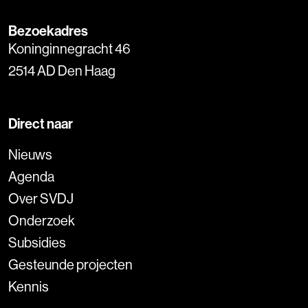
Bezoekadres
Koninginnegracht 46
2514 AD Den Haag
Direct naar
Nieuws
Agenda
Over SVDJ
Onderzoek
Subsidies
Gesteunde projecten
Kennis