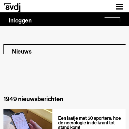
Naar hoofdinhoud
Inloggen
Nieuws
1949 nieuwsberichten
Een laatje met 50 sporters: hoe
de necrologie in de krant tot
stand komt