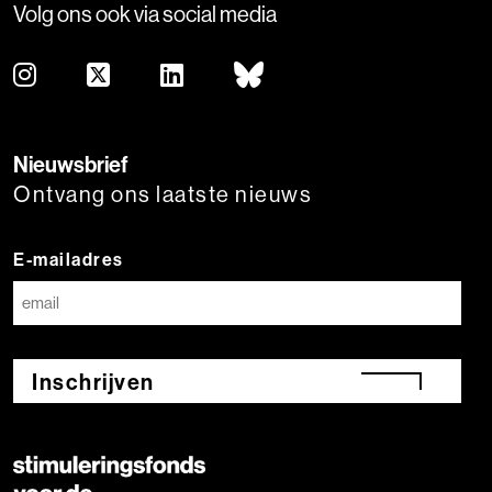
Volg ons ook via social media
Nieuwsbrief
Ontvang ons laatste nieuws
E-mailadres
Inschrijven