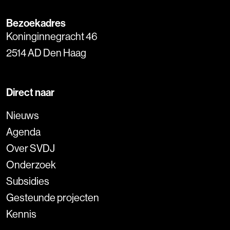
Bezoekadres
Koninginnegracht 46
2514 AD Den Haag
Direct naar
Nieuws
Agenda
Over SVDJ
Onderzoek
Subsidies
Gesteunde projecten
Kennis