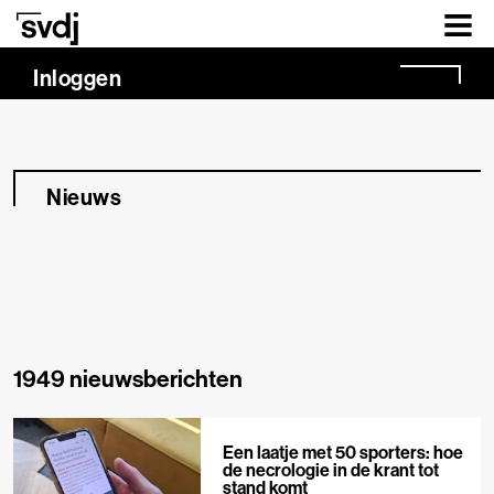
Naar hoofdinhoud
Inloggen
Nieuws
1949 nieuwsberichten
Een laatje met 50 sporters: hoe
de necrologie in de krant tot
stand komt