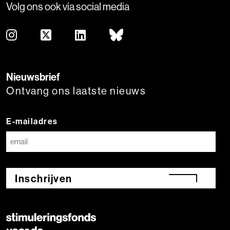
Volg ons ook via social media
Nieuwsbrief
Ontvang ons laatste nieuws
E-mailadres
Inschrijven