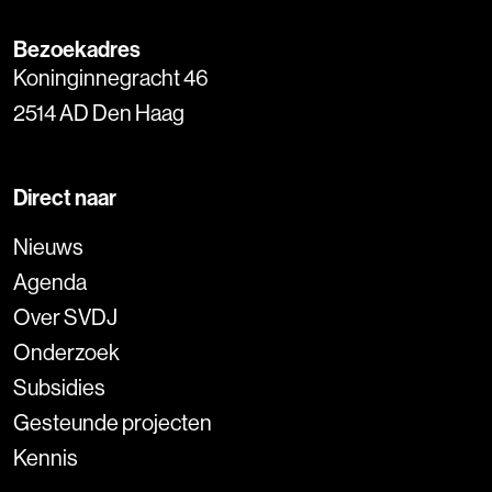
Bezoekadres
Koninginnegracht 46
2514 AD Den Haag
Direct naar
Nieuws
Agenda
Over SVDJ
Onderzoek
Subsidies
Gesteunde projecten
Kennis