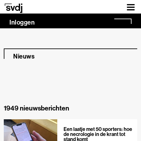
Naar hoofdinhoud
Inloggen
Nieuws
1949 nieuwsberichten
Een laatje met 50 sporters: hoe
de necrologie in de krant tot
stand komt