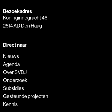
Bezoekadres
Koninginnegracht 46
2514 AD Den Haag
Direct naar
Nieuws
Agenda
Over SVDJ
Onderzoek
Subsidies
Gesteunde projecten
Kennis