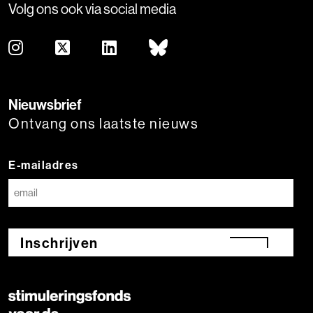
Volg ons ook via social media
Nieuwsbrief
Ontvang ons laatste nieuws
E-mailadres
Inschrijven