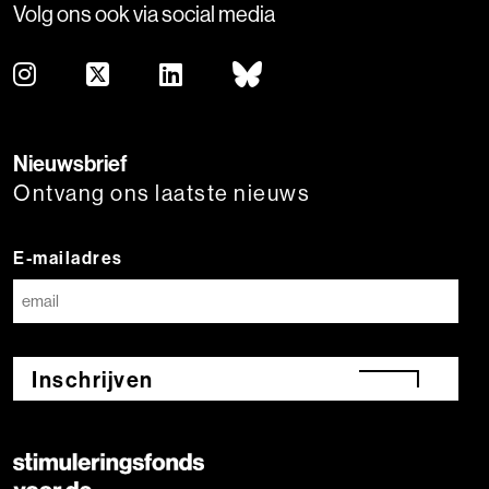
Volg ons ook via social media
Nieuwsbrief
Ontvang ons laatste nieuws
E-mailadres
Inschrijven