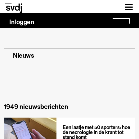
Naar hoofdinhoud
Inloggen
Nieuws
1949 nieuwsberichten
Een laatje met 50 sporters: hoe
de necrologie in de krant tot
stand komt