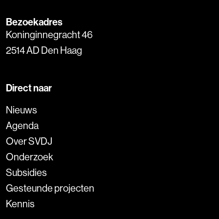
Bezoekadres
Koninginnegracht 46
2514 AD Den Haag
Direct naar
Nieuws
Agenda
Over SVDJ
Onderzoek
Subsidies
Gesteunde projecten
Kennis