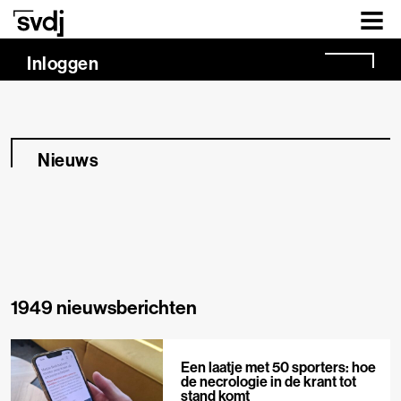
Naar hoofdinhoud
Inloggen
Nieuws
1949 nieuwsberichten
Een laatje met 50 sporters: hoe
de necrologie in de krant tot
stand komt