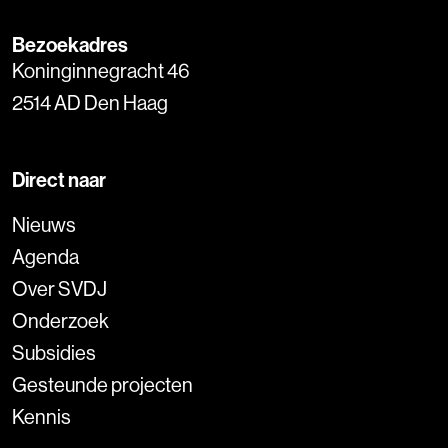
Bezoekadres
Koninginnegracht 46
2514 AD Den Haag
Direct naar
Nieuws
Agenda
Over SVDJ
Onderzoek
Subsidies
Gesteunde projecten
Kennis