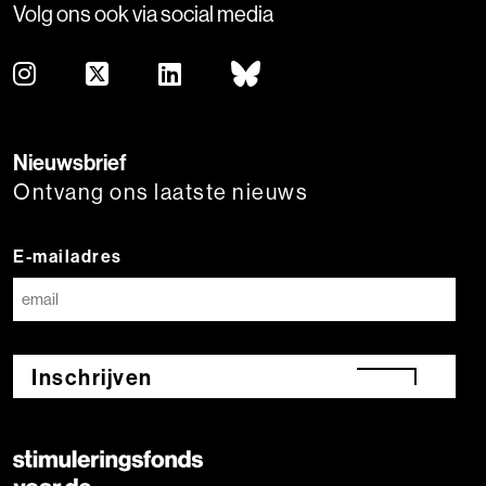
Volg ons ook via social media
Nieuwsbrief
Ontvang ons laatste nieuws
E-mailadres
Inschrijven