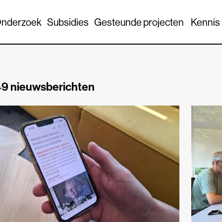
nderzoek
Subsidies
Gesteunde projecten
Kennis
9 nieuwsberichten