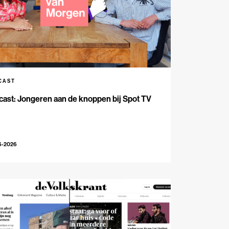
CAST
ast: Jongeren aan de knoppen bij Spot TV
6-2026