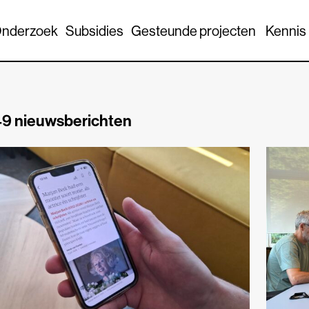
nderzoek
Subsidies
Gesteunde projecten
Kennis
9 nieuwsberichten