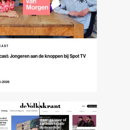
CAST
ast: Jongeren aan de knoppen bij Spot TV
6-2026