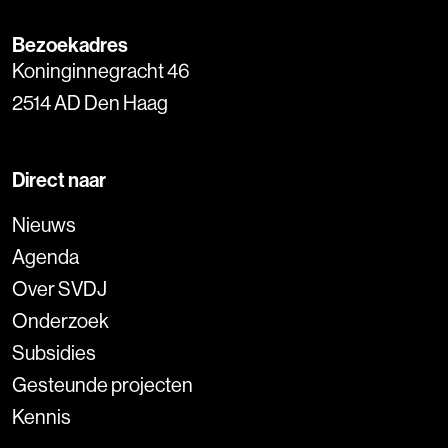
Bezoekadres
Koninginnegracht 46
2514 AD Den Haag
Direct naar
Nieuws
Agenda
Over SVDJ
Onderzoek
Subsidies
Gesteunde projecten
Kennis