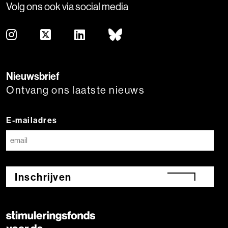
Volg ons ook via social media
Nieuwsbrief
Ontvang ons laatste nieuws
E-mailadres
Inschrijven