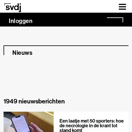
Naar hoofdinhoud
Inloggen
Nieuws
1949 nieuwsberichten
Een laatje met 50 sporters: hoe
de necrologie in de krant tot
stand komt