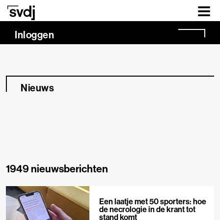
Naar hoofdinhoud
Inloggen
Nieuws
1949 nieuwsberichten
Een laatje met 50 sporters: hoe
de necrologie in de krant tot
stand komt