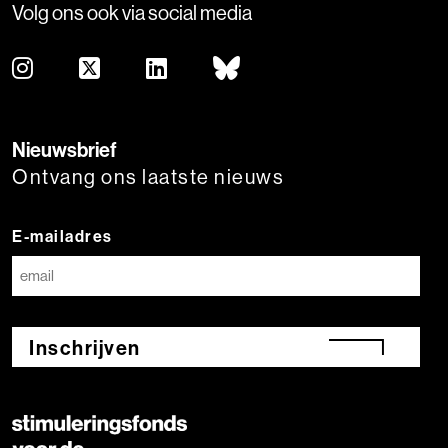
Volg ons ook via social media
Nieuwsbrief
Ontvang ons laatste nieuws
E-mailadres
Inschrijven