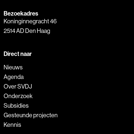
Bezoekadres
Koninginnegracht 46
2514 AD Den Haag
Direct naar
Nieuws
Agenda
Over SVDJ
Onderzoek
Subsidies
Gesteunde projecten
Kennis