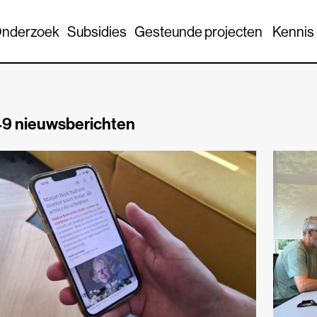
nderzoek
Subsidies
Gesteunde projecten
Kennis
9 nieuwsberichten