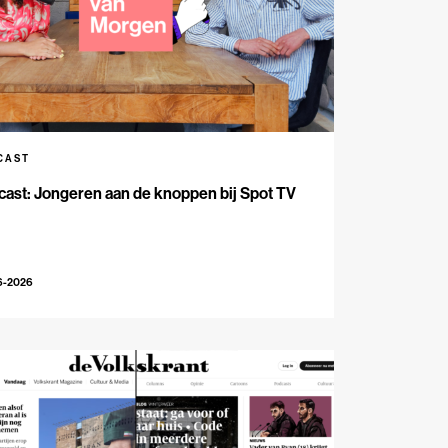
CAST
ast: Jongeren aan de knoppen bij Spot TV
6-2026