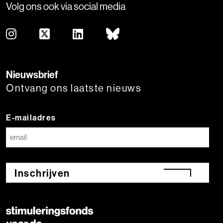
Volg ons ook via social media
Nieuwsbrief
Ontvang ons laatste nieuws
E-mailadres
Inschrijven