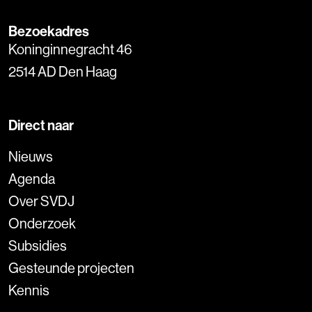
Bezoekadres
Koninginnegracht 46
2514 AD Den Haag
Direct naar
Nieuws
Agenda
Over SVDJ
Onderzoek
Subsidies
Gesteunde projecten
Kennis