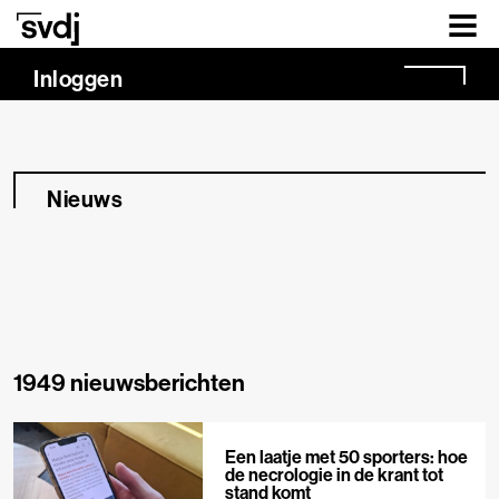
Naar hoofdinhoud
Inloggen
Nieuws
1949 nieuwsberichten
Een laatje met 50 sporters: hoe
de necrologie in de krant tot
stand komt